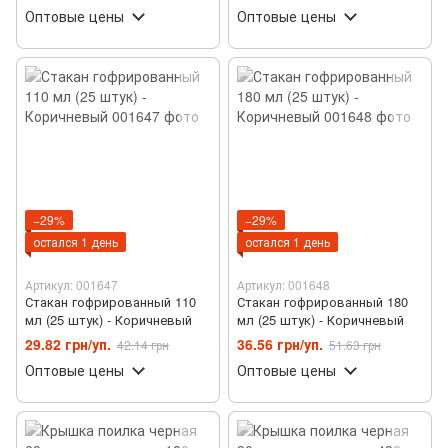
Оптовые цены
Оптовые цены
−29%
−29%
остался 1 день
остался 1 день
Артикул: 001647
Артикул: 001648
Стакан гофрированный 110
Стакан гофрированный 180
мл (25 штук) - Коричневый
мл (25 штук) - Коричневый
29.82 грн/уп.
36.56 грн/уп.
42.14 грн
51.63 грн
Оптовые цены
Оптовые цены