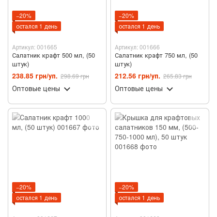
−20%
−20%
остался 1 день
остался 1 день
Артикул: 001665
Артикул: 001666
Салатник крафт 500 мл, (50
Салатник крафт 750 мл, (50
штук)
штук)
238.85 грн/уп.
212.56 грн/уп.
298.69 грн
265.83 грн
Оптовые цены
Оптовые цены
−20%
−20%
остался 1 день
остался 1 день