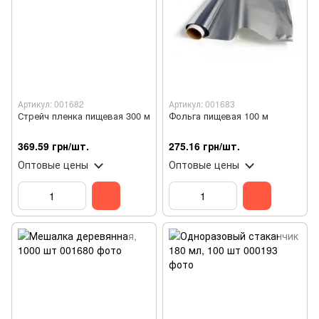
Артикул: 001682
Артикул: 001683
Стрейч пленка пищевая 300 м
Фольга пищевая 100 м
369.59 грн/шт.
275.16 грн/шт.
Оптовые цены
Оптовые цены