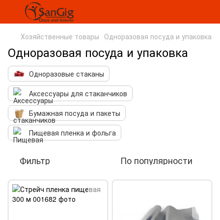
Хозяйственные товары
Одноразовая посуда и упаковка
Одноразовая посуда и упаковка
Одноразовые стаканы
Аксессуары для стаканчиков
Бумажная посуда и пакеты
Пищевая пленка и фольга
Фильтр
По популярности