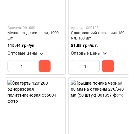
Артикул: 001680
Артикул: 000193
Мешалка деревянная, 1000
Одноразовый стаканчик 180
шт
мл, 100 шт
115.44 грн/уп.
51.98 грн/шт.
Оптовые цены
Оптовые цены