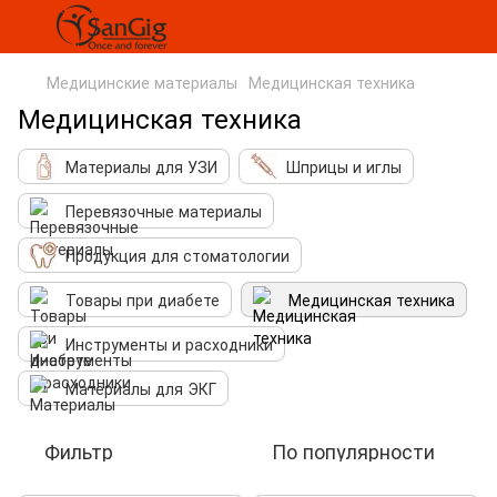
Медицинские материалы
Медицинская техника
Медицинская техника
Материалы для УЗИ
Шприцы и иглы
Перевязочные материалы
Продукция для стоматологии
Товары при диабете
Медицинская техника
Инструменты и расходники
Материалы для ЭКГ
Фильтр
По популярности