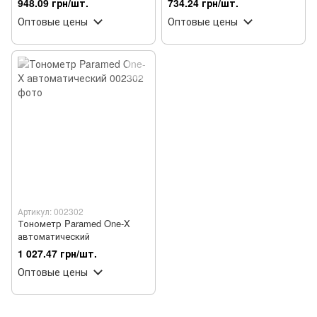
948.09 грн/шт.
734.24 грн/шт.
Оптовые цены
Оптовые цены
Артикул: 002302
Тонометр Paramed One-X
автоматический
1 027.47 грн/шт.
Оптовые цены