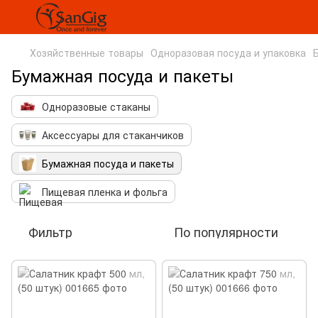
Хозяйственные товары
Одноразовая посуда и упаковка
Бумажная посуда и пакеты
Одноразовые стаканы
Аксессуары для стаканчиков
Бумажная посуда и пакеты
Пищевая пленка и фольга
Фильтр
По популярности