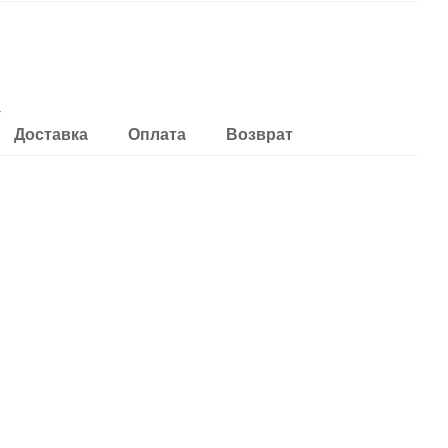
V
Доставка
Оплата
Возврат