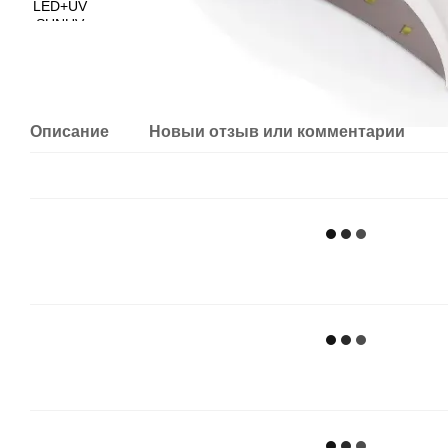
Описание
Новый отзыв или комментарий