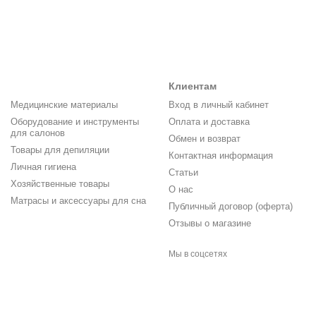
Клиентам
Медицинские материалы
Вход в личный кабинет
Оборудование и инструменты
Оплата и доставка
для салонов
Обмен и возврат
Товары для депиляции
Контактная информация
Личная гигиена
Статьи
Хозяйственные товары
О нас
Матрасы и аксессуары для сна
Публичный договор (оферта)
Отзывы о магазине
Мы в соцсетях