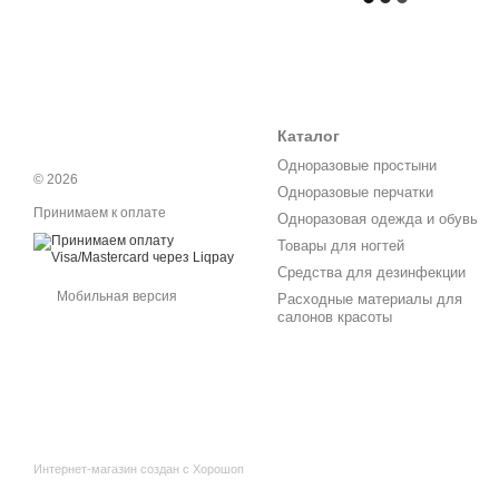
Каталог
Одноразовые простыни
© 2026
Одноразовые перчатки
Принимаем к оплате
Одноразовая одежда и обувь
Товары для ногтей
Средства для дезинфекции
Мобильная версия
Расходные материалы для
салонов красоты
Интернет-магазин создан с Хорошоп