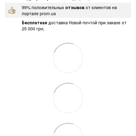
99% положительных
отзывов
от клиентов на
портале prom.ua
Бесплатная
доставка Новой почтой при заказе от
25 000 грн;