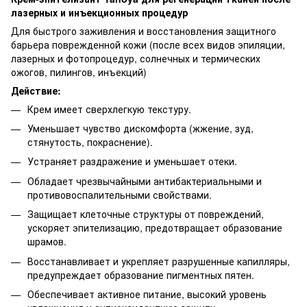
лазерных и инъекционных процедур
Для быстрого заживления и восстановления защитного
барьера поврежденной кожи (после всех видов эпиляции,
лазерных и фотопроцедур, солнечных и термических
ожогов, пилингов, инъекций)
Действие:
Крем имеет сверхлегкую текстуру.
Уменьшает чувство дискомфорта (жжение, зуд,
стянутость, покраснение).
Устраняет раздражение и уменьшает отеки.
Обладает чрезвычайными антибактериальными и
противовоспалительными свойствами.
Защищает клеточные структуры от повреждений,
ускоряет эпителизацию, предотвращает образование
шрамов.
Восстанавливает и укрепляет разрушенные капилляры,
предупреждает образование пигментных пятен.
Обеспечивает активное питание, высокий уровень