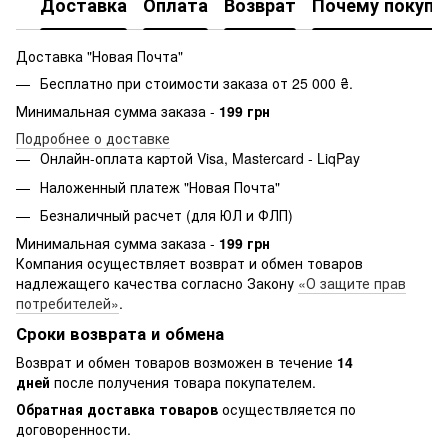
Доставка
Оплата
Возврат
Почему покупа
Доставка "Новая Почта"
Бесплатно при стоимости заказа от 25 000 ₴.
Минимальная сумма заказа -
199 грн
Подробнее о доставке
Онлайн-оплата картой Visa, Mastercard - LiqPay
Наложенный платеж "Новая Почта"
Безналичный расчет (для ЮЛ и ФЛП)
Минимальная сумма заказа -
199 грн
Компания осуществляет возврат и обмен товаров
надлежащего качества согласно Закону
«О защите прав
потребителей»
.
Сроки возврата и обмена
Возврат и обмен товаров возможен в течение
14
дней
после получения товара покупателем.
Обратная доставка товаров
осуществляется по
договоренности.