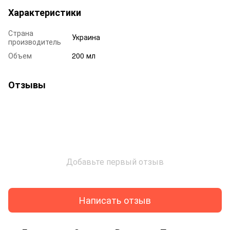
Характеристики
Страна
Украина
производитель
Объем
200 мл
Отзывы
Добавьте первый отзыв
Написать отзыв