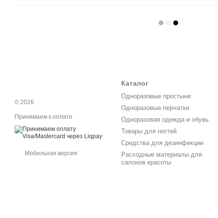
Каталог
Одноразовые простыни
© 2026
Одноразовые перчатки
Принимаем к оплате
Одноразовая одежда и обувь
Товары для ногтей
Средства для дезинфекции
Мобильная версия
Расходные материалы для
салонов красоты