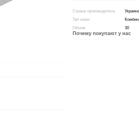
Страна производитель
Украин
Тип кожи
Комбин
Объем
30
Почему покупают у нас