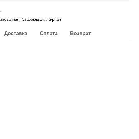
а
ированная, Стареющая, Жирная
Доставка
Оплата
Возврат