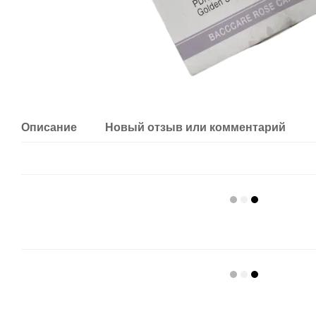
Описание
Новый отзыв или комментарий