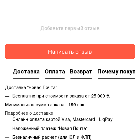
Добавьте первый отзыв
Написать отзыв
Доставка
Оплата
Возврат
Почему покупа
Доставка "Новая Почта"
Бесплатно при стоимости заказа от 25 000 ₴.
Минимальная сумма заказа -
199 грн
Подробнее о доставке
Онлайн-оплата картой Visa, Mastercard - LiqPay
Наложенный платеж "Новая Почта"
Безналичный расчет (для ЮЛ и ФЛП)