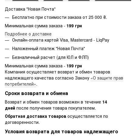
Доставка "Новая Почта"
Бесплатно при стоимости заказа от 25 000 ₴.
Минимальная сумма заказа -
199 грн
Подробнее о доставке
Онлайн-оплата картой Visa, Mastercard - LiqPay
Наложенный платеж "Новая Почта"
Безналичный расчет (для ЮЛ и ФЛП)
Минимальная сумма заказа -
199 грн
Компания осуществляет возврат и обмен товаров
надлежащего качества согласно Закону
«О защите прав
потребителей»
.
Сроки возврата и обмена
Возврат и обмен товаров возможен в течение
14
дней
после получения товара покупателем.
Обратная доставка товаров
осуществляется по
договоренности.
Условия возврата для товаров надлежащего