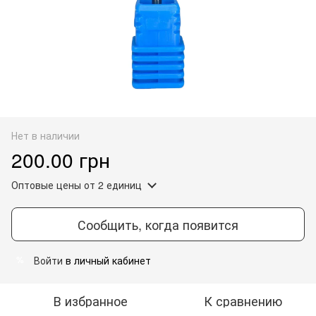
Нет в наличии
200.00 грн
Оптовые цены
от 2 единиц
Сообщить, когда появится
Войти
в личный кабинет
%
В избранное
К сравнению