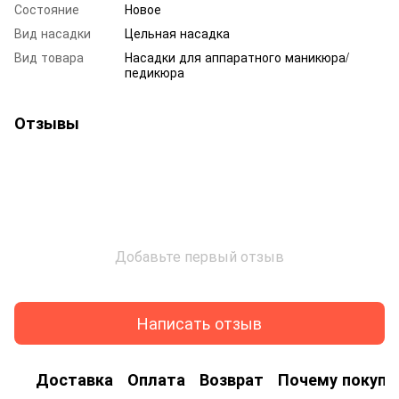
Состояние
Новое
Вид насадки
Цельная насадка
Вид товара
Насадки для аппаратного маникюра/
педикюра
Отзывы
Добавьте первый отзыв
Написать отзыв
Доставка
Оплата
Возврат
Почему покупа