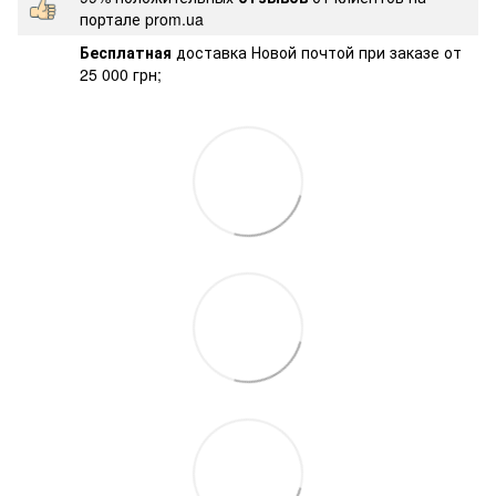
портале prom.ua
Бесплатная
доставка Новой почтой при заказе от
25 000 грн;