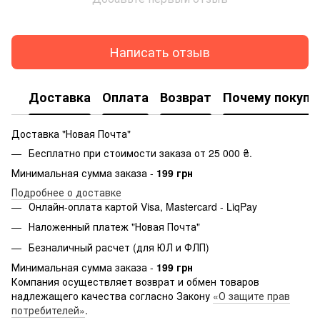
Написать отзыв
Доставка
Оплата
Возврат
Почему покупа
Доставка "Новая Почта"
Бесплатно при стоимости заказа от 25 000 ₴.
Минимальная сумма заказа -
199 грн
Подробнее о доставке
Онлайн-оплата картой Visa, Mastercard - LiqPay
Наложенный платеж "Новая Почта"
Безналичный расчет (для ЮЛ и ФЛП)
Минимальная сумма заказа -
199 грн
Компания осуществляет возврат и обмен товаров
надлежащего качества согласно Закону
«О защите прав
потребителей»
.