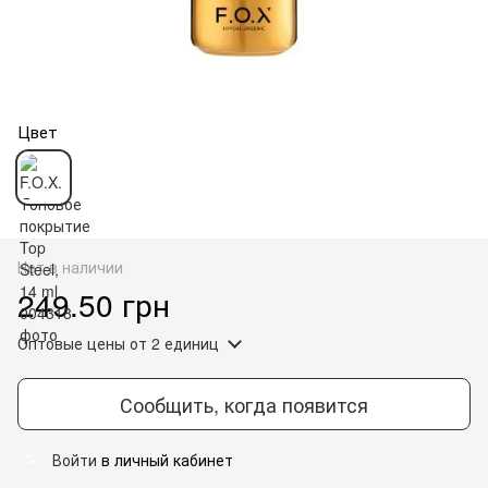
Цвет
Нет в наличии
249.50 грн
Оптовые цены
от 2 единиц
Сообщить, когда появится
Войти
в личный кабинет
%