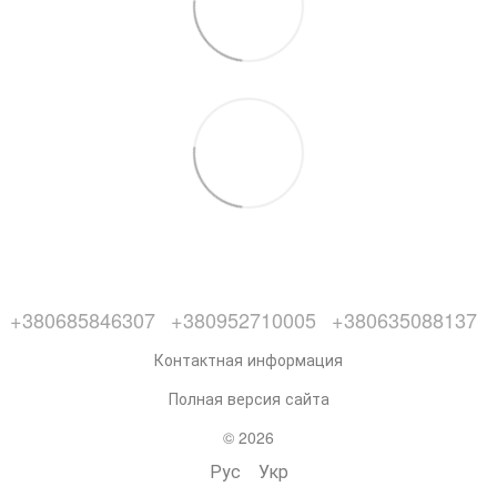
+380685846307
+380952710005
+380635088137
Контактная информация
Полная версия сайта
© 2026
Рус
Укр