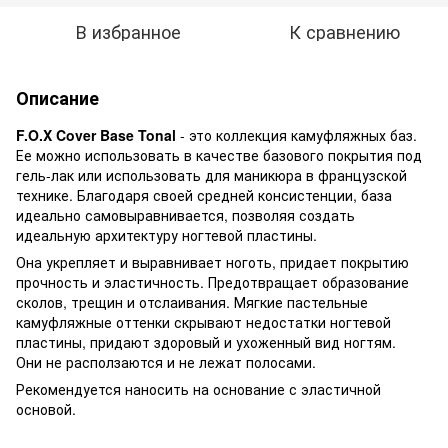
В избранное
К сравнению
Описание
F.O.X Cover Base Tonal
- это коллекция камуфляжных баз.
Ее можно использовать в качестве базового покрытия под
гель-лак или использовать для маникюра в французской
технике. Благодаря своей средней консистенции, база
идеально самовыравнивается, позволяя создать
идеальную архитектуру ногтевой пластины.
Она укрепляет и выравнивает ноготь, придает покрытию
прочность и эластичность. Предотвращает образование
сколов, трещин и отслаивания. Мягкие пастельные
камуфляжные оттенки скрывают недостатки ногтевой
пластины, придают здоровый и ухоженный вид ногтям.
Они не расползаются и не лежат полосами.
Рекомендуется наносить на основание с эластичной
основой.