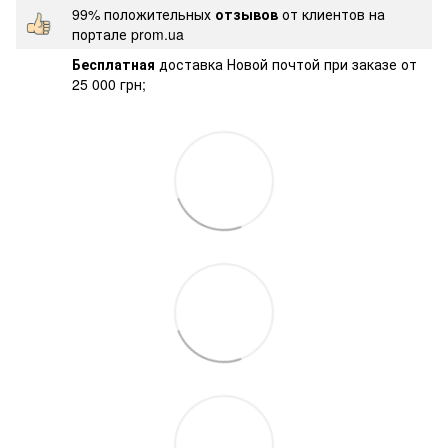
99% положительных
отзывов
от клиентов на
портале prom.ua
Бесплатная
доставка Новой почтой при заказе от
25 000 грн;