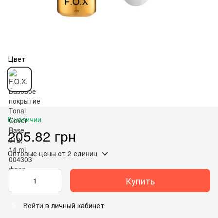
Цвет
В наличии
205.82 грн
Оптовые цены
от 2 единиц
Купить
Войти
в личный кабинет
%