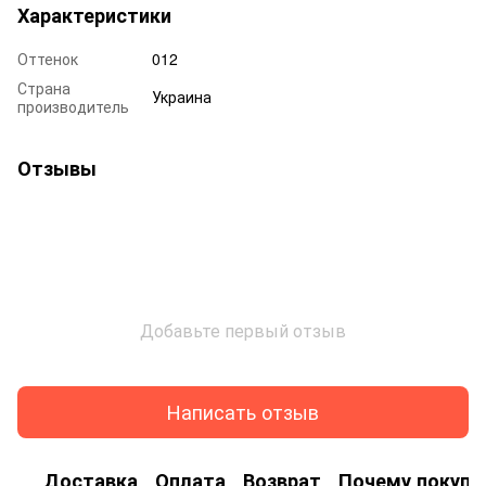
Характеристики
Оттенок
012
Страна
Украина
производитель
Отзывы
Добавьте первый отзыв
Написать отзыв
Доставка
Оплата
Возврат
Почему покупа