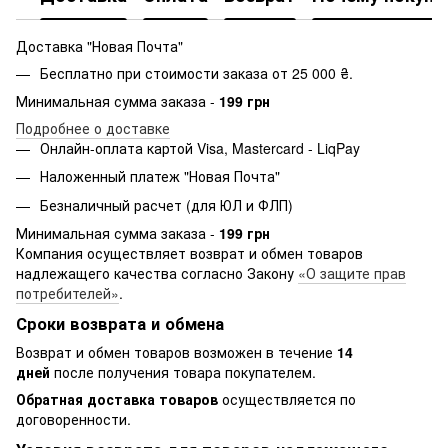
Доставка "Новая Почта"
Бесплатно при стоимости заказа от 25 000 ₴.
Минимальная сумма заказа -
199 грн
Подробнее о доставке
Онлайн-оплата картой Visa, Mastercard - LiqPay
Наложенный платеж "Новая Почта"
Безналичный расчет (для ЮЛ и ФЛП)
Минимальная сумма заказа -
199 грн
Компания осуществляет возврат и обмен товаров
надлежащего качества согласно Закону
«О защите прав
потребителей»
.
Сроки возврата и обмена
Возврат и обмен товаров возможен в течение
14
дней
после получения товара покупателем.
Обратная доставка товаров
осуществляется по
договоренности.