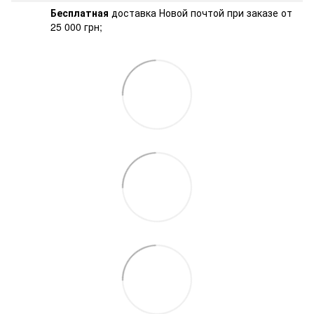
Бесплатная
доставка Новой почтой при заказе от
25 000 грн;