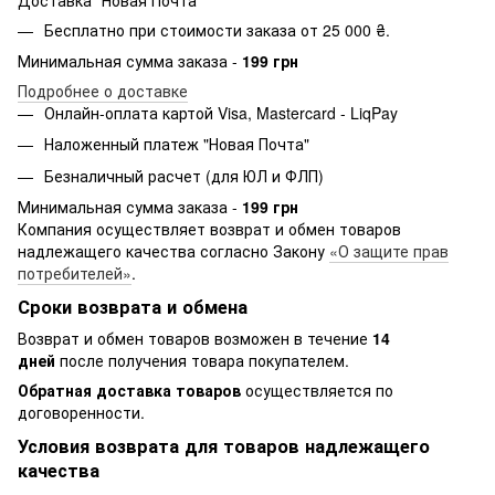
Бесплатно при стоимости заказа от 25 000 ₴.
Минимальная сумма заказа -
199 грн
Подробнее о доставке
Онлайн-оплата картой Visa, Mastercard - LiqPay
Наложенный платеж "Новая Почта"
Безналичный расчет (для ЮЛ и ФЛП)
Минимальная сумма заказа -
199 грн
Компания осуществляет возврат и обмен товаров
надлежащего качества согласно Закону
«О защите прав
потребителей»
.
Сроки возврата и обмена
Возврат и обмен товаров возможен в течение
14
дней
после получения товара покупателем.
Обратная доставка товаров
осуществляется по
договоренности.
Условия возврата для товаров надлежащего
качества