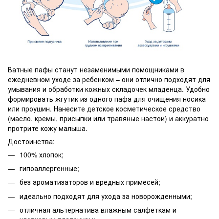
Ватные пафы станут незаменимыми помощниками в
ежедневном уходе за ребенком – они отлично подходят для
умывания и обработки кожных складочек младенца. Удобно
формировать жгутик из одного пафа для очищения носика
или проушин. Нанесите детское косметическое средство
(масло, кремы, присыпки или травяные настои) и аккуратно
протрите кожу малыша.
Достоинства:
100% хлопок;
гипоаллергенные;
без ароматизаторов и вредных примесей;
идеально подходят для ухода за новорожденными;
отличная альтернатива влажным салфеткам и