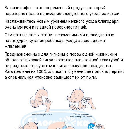
Ватные пафы – это современный продукт, который
перевернет ваше понимание ежедневного ухода за кожей.
Наслаждайтесь новым уровнем нежного ухода благодаря
очень мягкой и гладкой поверхности паф.
Эти ватные пафы станут незаменимыми в ежедневных
процедурах купания ребенка и ухода за складками
младенцев.
Предназначенные для гигиены с первых дней жизни, они
обладают высокой гигроскопичностью, нежной текстурой и
не раздражают чувствительную кожу новорожденных.
Изготовлены из 100% хлопка, что уменьшает риск аллергий,
а специальная упаковка защищает их от пыли.