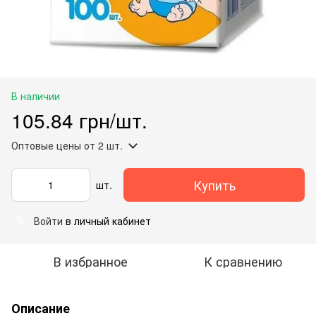
В наличии
105.84 грн/шт.
Оптовые цены
от 2 шт.
Купить
шт.
Войти
в личный кабинет
%
В избранное
К сравнению
Описание