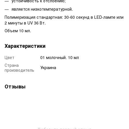
устойчивость к отслоению;
является низкотемпературной.
Полимеризация стандартная: 30-60 секунд в LED-лампе или
2 минуты в UV 36 Вт.
Объем 10 мл.
Характеристики
Цвет
01 молочный. 10 мл
Страна
Украина
производитель
Отзывы