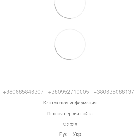
+380685846307
+380952710005
+380635088137
Контактная информация
Полная версия сайта
© 2026
Рус
Укр