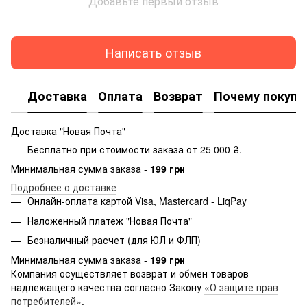
Добавьте первый отзыв
Написать отзыв
Доставка
Оплата
Возврат
Почему покупа
Доставка "Новая Почта"
Бесплатно при стоимости заказа от 25 000 ₴.
Минимальная сумма заказа -
199 грн
Подробнее о доставке
Онлайн-оплата картой Visa, Mastercard - LiqPay
Наложенный платеж "Новая Почта"
Безналичный расчет (для ЮЛ и ФЛП)
Минимальная сумма заказа -
199 грн
Компания осуществляет возврат и обмен товаров
надлежащего качества согласно Закону
«О защите прав
потребителей»
.