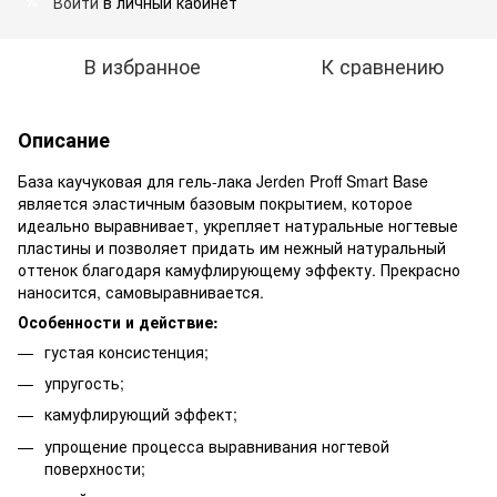
Войти
в личный кабинет
%
В избранное
К сравнению
Описание
База каучуковая для гель-лака Jerden Proff Smart Base
является эластичным базовым покрытием, которое
идеально выравнивает, укрепляет натуральные ногтевые
пластины и позволяет придать им нежный натуральный
оттенок благодаря камуфлирующему эффекту. Прекрасно
наносится, самовыравнивается.
Особенности и действие:
густая консистенция;
упругость;
камуфлирующий эффект;
упрощение процесса выравнивания ногтевой
поверхности;