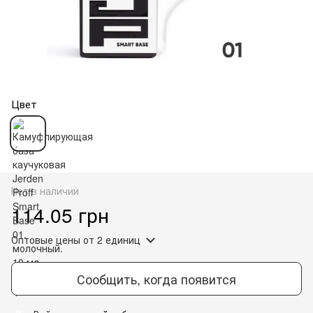
Цвет
Нет в наличии
114.05 грн
Оптовые цены
от 2 единиц
Сообщить, когда появится