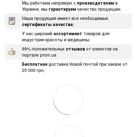
Мы работаем напрямую с
производителем
в
Украине, мы
гарантируем
качество продукции;
Наша продукция имеет все необходимые
сертификаты качества
;
У нас широкий
ассортимент
товаров для
индустрии красоты и медицины;
99% положительных
отзывов
от клиентов на
портале prom.ua
Бесплатная
доставка Новой почтой при заказе от
25 000 грн;