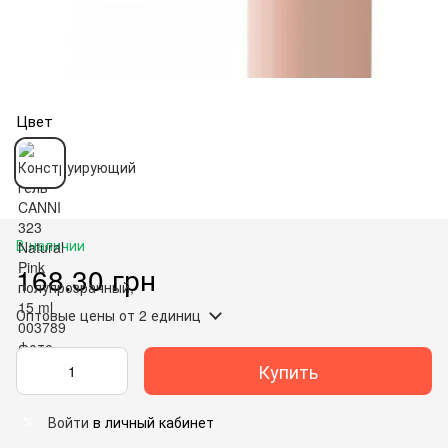
Цвет
В наличии
168.30 грн
Оптовые цены
от 2 единиц
Купить
Войти
в личный кабинет
%