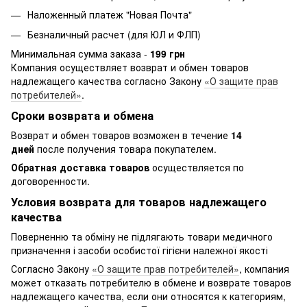
Наложенный платеж "Новая Почта"
Безналичный расчет (для ЮЛ и ФЛП)
Минимальная сумма заказа -
199 грн
Компания осуществляет возврат и обмен товаров
надлежащего качества согласно Закону
«О защите прав
потребителей»
.
Сроки возврата и обмена
Возврат и обмен товаров возможен в течение
14
дней
после получения товара покупателем.
Обратная доставка товаров
осуществляется по
договоренности.
Условия возврата для товаров надлежащего
качества
Поверненню та обміну не підлягають товари медичного
призначення і засоби особистої гігієни належної якості
Согласно Закону
«О защите прав потребителей»
, компания
может отказать потребителю в обмене и возврате товаров
надлежащего качества, если они относятся к категориям,