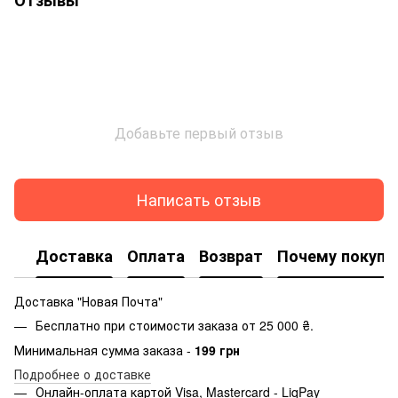
Добавьте первый отзыв
Написать отзыв
Доставка
Оплата
Возврат
Почему покупа
Доставка "Новая Почта"
Бесплатно при стоимости заказа от 25 000 ₴.
Минимальная сумма заказа -
199 грн
Подробнее о доставке
Онлайн-оплата картой Visa, Mastercard - LiqPay