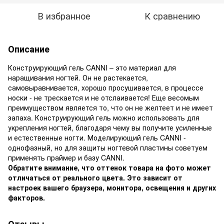
В избранное
К сравнению
Описание
Конструирующий гель CANNI – это материал для
наращивания ногтей. Он не растекается,
самовыравнивается, хорошо просушивается, в процессе
носки - не трескается и не отслаивается! Еще весомым
преимуществом является то, что он не желтеет и не имеет
запаха. Конструирующий гель можно использовать для
укрепления ногтей, благодаря чему вы получите усиленные
и естественные ногти. Моделирующий гель CANNI -
однофазный, но для защиты ногтевой пластины советуем
применять праймер и базу CANNI.
Обратите внимание, что оттенок товара на фото может
отличаться от реального цвета. Это зависит от
настроек вашего браузера, монитора, освещения и других
факторов.
Отзывы