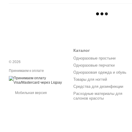
Каталог
Одноразовые простыни
© 2026
Одноразовые перчатки
Принимаем к оплате
Одноразовая одежда и обувь
Товары для ногтей
Средства для дезинфекции
Мобильная версия
Расходные материалы для
салонов красоты