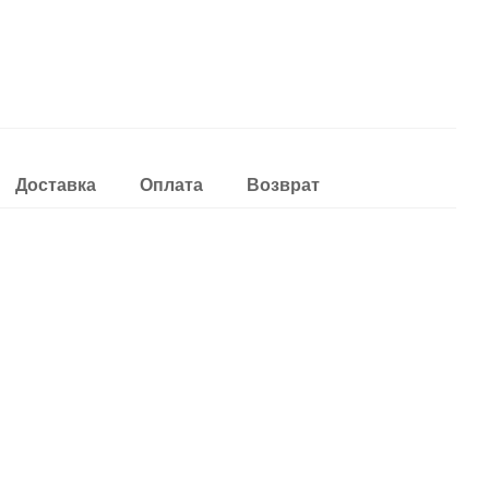
Доставка
Оплата
Возврат