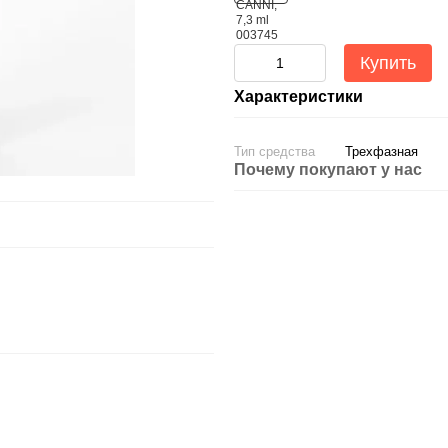
Купить
Характеристики
Тип средства
Трехфазная
Почему покупают у нас