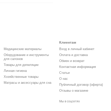
Клиентам
Медицинские материалы
Вход в личный кабинет
Оборудование и инструменты
Оплата и доставка
для салонов
Обмен и возврат
Товары для депиляции
Контактная информация
Личная гигиена
Статьи
Хозяйственные товары
О нас
Матрасы и аксессуары для сна
Публичный договор (оферта)
Отзывы о магазине
Мы в соцсетях