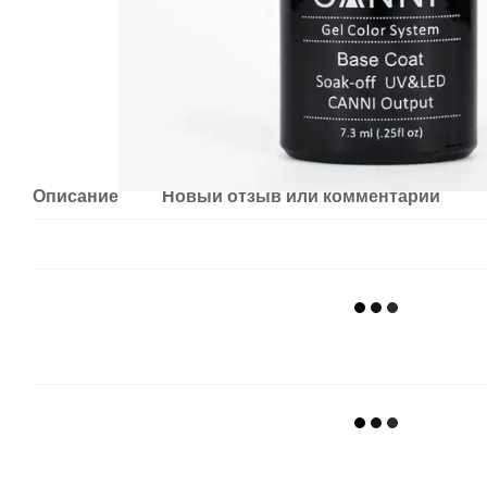
Описание
Новый отзыв или комментарий