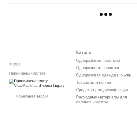
Каталог
Одноразовые простыни
© 2026
Одноразовые перчатки
Принимаем к оплате
Одноразовая одежда и обувь
Товары для ногтей
Средства для дезинфекции
Мобильная версия
Расходные материалы для
салонов красоты