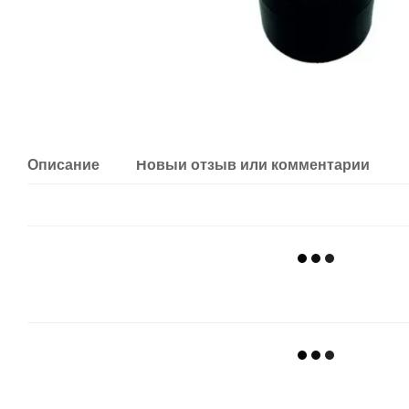
Описание
Новый отзыв или комментарий