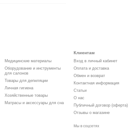
Клиентам
Медицинские материалы
Вход в личный кабинет
Оборудование и инструменты
Оплата и доставка
для салонов
Обмен и возврат
Товары для депиляции
Контактная информация
Личная гигиена
Статьи
Хозяйственные товары
О нас
Матрасы и аксессуары для сна
Публичный договор (оферта)
Отзывы о магазине
Мы в соцсетях