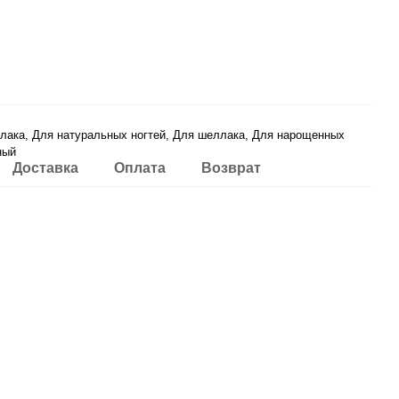
 лака, Для натуральных ногтей, Для шеллака, Для нарощенных
ный
Доставка
Оплата
Возврат