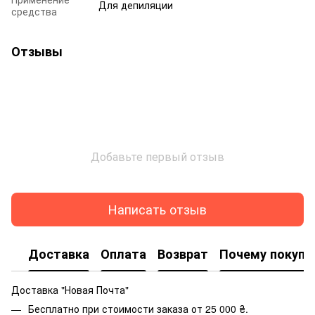
Для депиляции
средства
Отзывы
Добавьте первый отзыв
Написать отзыв
Доставка
Оплата
Возврат
Почему покупа
Доставка "Новая Почта"
Бесплатно при стоимости заказа от 25 000 ₴.