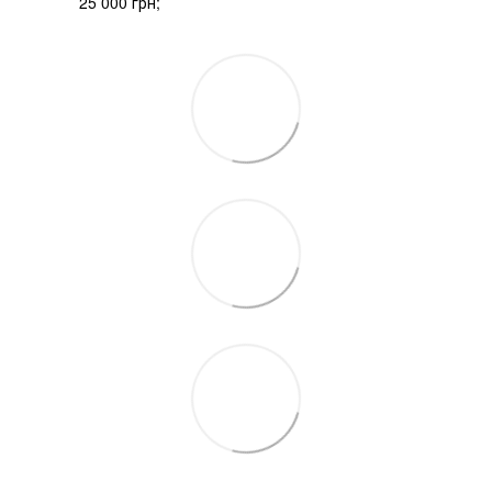
25 000 грн;