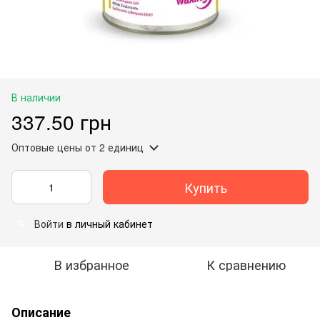
В наличии
337.50 грн
Оптовые цены
от 2 единиц
Купить
Войти
в личный кабинет
%
В избранное
К сравнению
Описание