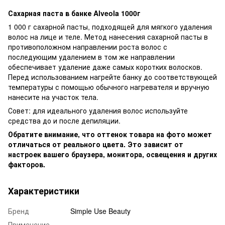
Сахарная паста в банке Alveola
1000г
1 000 г сахарной пасты, подходящей для мягкого удаления
волос на лице и теле. Метод нанесения сахарной пасты в
противоположном направлении роста волос с
последующим удалением в том же направлении
обеспечивает удаление даже самых коротких волосков.
Перед использованием нагрейте банку до соответствующей
температуры с помощью обычного нагревателя и вручную
нанесите на участок тела.
Совет: для идеального удаления волос используйте
средства до и после депиляции.
Обратите внимание, что оттенок товара на фото может
отличаться от реального цвета. Это зависит от
настроек вашего браузера, монитора, освещения и других
факторов.
Характеристики
Бренд
Simple Use Beauty
Применение