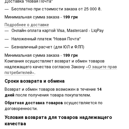
Доставка "Новая Почта"
Бесплатно при стоимости заказа от 25 000 ₴.
Минимальная сумма заказа -
199 грн
Подробнее о доставке
Онлайн-оплата картой Visa, Mastercard - LiqPay
Наложенный платеж "Новая Почта"
Безналичный расчет (для ЮЛ и ФЛП)
Минимальная сумма заказа -
199 грн
Компания осуществляет возврат и обмен товаров
надлежащего качества согласно Закону
«О защите прав
потребителей»
.
Сроки возврата и обмена
Возврат и обмен товаров возможен в течение
14
дней
после получения товара покупателем.
Обратная доставка товаров
осуществляется по
договоренности.
Условия возврата для товаров надлежащего
качества