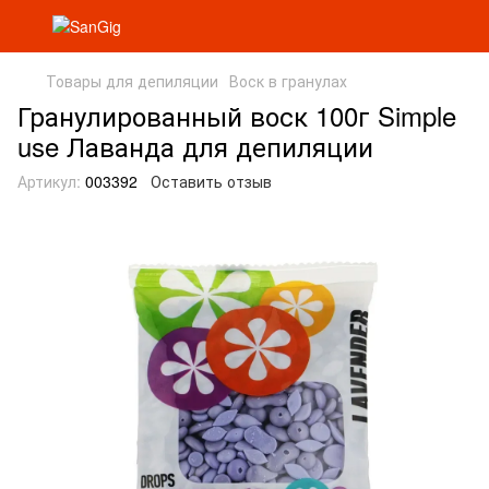
Товары для депиляции
Воск в гранулах
Гранулированный воск 100г Simple
use Лаванда для депиляции
Артикул:
003392
Оставить отзыв