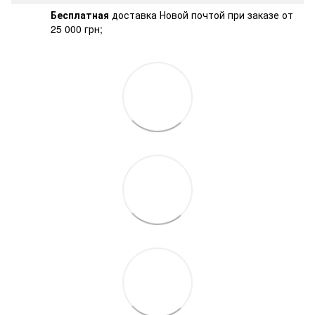
Бесплатная
доставка Новой почтой при заказе от
25 000 грн;