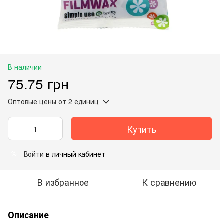
В наличии
75.75 грн
Оптовые цены
от 2 единиц
Купить
Войти
в личный кабинет
%
В избранное
К сравнению
Описание