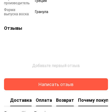
Греция
производитель
Форма
Гранула
выпуска воска
Отзывы
Добавьте первый отзыв
Написать отзыв
Доставка
Оплата
Возврат
Почему покупа