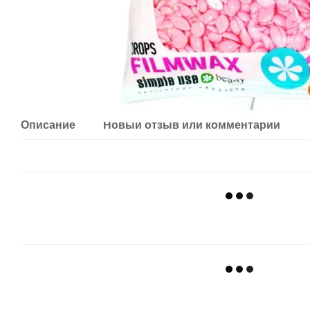
Описание
Новый отзыв или комментарий