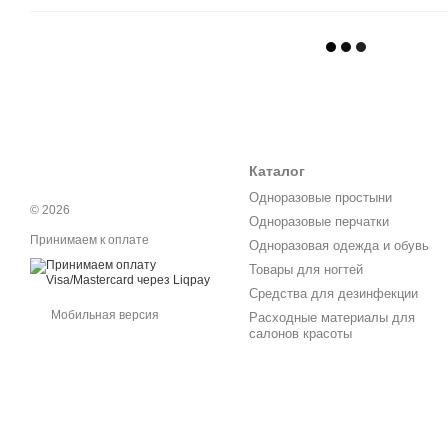
Каталог
Одноразовые простыни
© 2026
Одноразовые перчатки
Принимаем к оплате
Одноразовая одежда и обувь
Товары для ногтей
Средства для дезинфекции
Мобильная версия
Расходные материалы для
салонов красоты