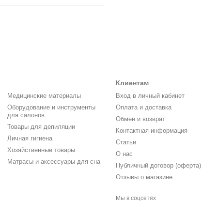
Клиентам
Медицинские материалы
Вход в личный кабинет
Оборудование и инструменты
Оплата и доставка
для салонов
Обмен и возврат
Товары для депиляции
Контактная информация
Личная гигиена
Статьи
Хозяйственные товары
О нас
Матрасы и аксессуары для сна
Публичный договор (оферта)
Отзывы о магазине
Мы в соцсетях