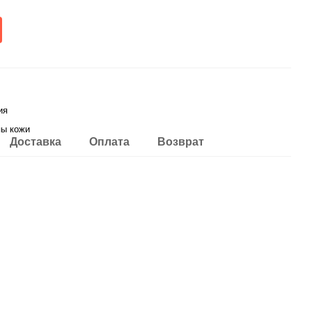
ия
пы кожи
Доставка
Оплата
Возврат