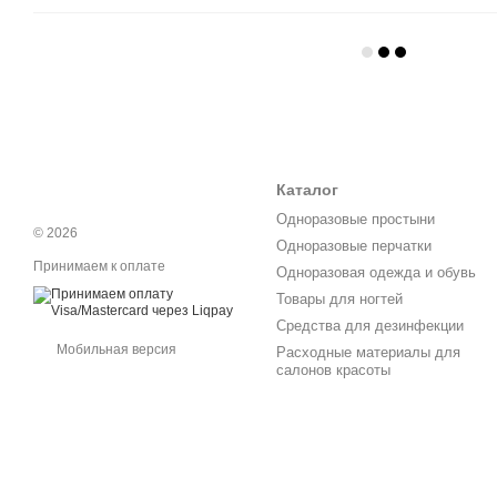
Каталог
Одноразовые простыни
© 2026
Одноразовые перчатки
Принимаем к оплате
Одноразовая одежда и обувь
Товары для ногтей
Средства для дезинфекции
Мобильная версия
Расходные материалы для
салонов красоты