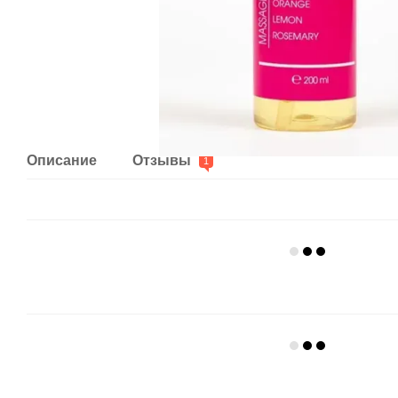
Описание
Отзывы
1