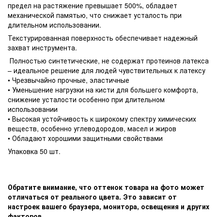
предел на растяжение превышает 500%, обладает
механической памятью, что снижает усталость при
длительном использовании.
Текстурированная поверхность обеспечивает надежный
захват инструмента.
Полностью синтетические, не содержат протеинов латекса
– идеальное решение для людей чувствительных к латексу
• Чрезвычайно прочные, эластичные
• Уменьшение нагрузки на кисти для большего комфорта,
снижение усталости особенно при длительном
использовании
• Высокая устойчивость к широкому спектру химических
веществ, особенно углеводородов, масел и жиров
• Обладают хорошими защитными свойствами
Упаковка 50 шт.
Обратите внимание, что оттенок товара на фото может
отличаться от реального цвета. Это зависит от
настроек вашего браузера, монитора, освещения и других
факторов.