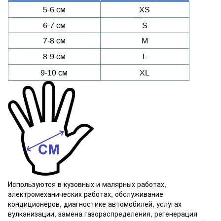
Используются в кузовных и малярных работах,
электромеханических работах, обслуживание
кондиционеров, диагностике автомобилей, услугах
вулканизации, замена газораспределения, регенерация