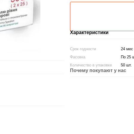
Характеристики
Срок годности
24 мес
Фасовка
По 25 
Количество в упаковке
50 шт.
Почему покупают у нас