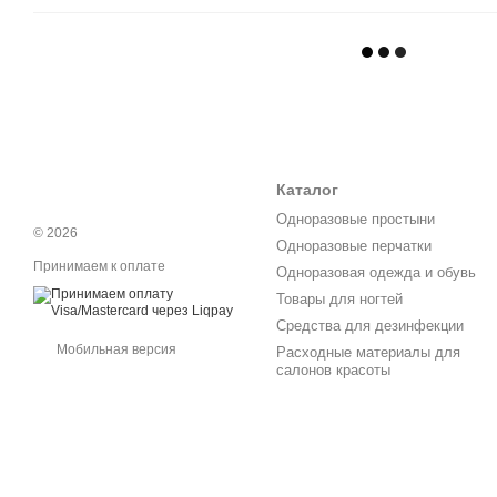
Каталог
Одноразовые простыни
© 2026
Одноразовые перчатки
Принимаем к оплате
Одноразовая одежда и обувь
Товары для ногтей
Средства для дезинфекции
Мобильная версия
Расходные материалы для
салонов красоты