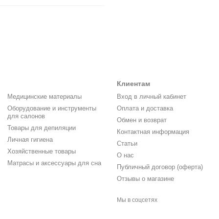
Клиентам
Медицинские материалы
Вход в личный кабинет
Оборудование и инструменты
Оплата и доставка
для салонов
Обмен и возврат
Товары для депиляции
Контактная информация
Личная гигиена
Статьи
Хозяйственные товары
О нас
Матрасы и аксессуары для сна
Публичный договор (оферта)
Отзывы о магазине
Мы в соцсетях