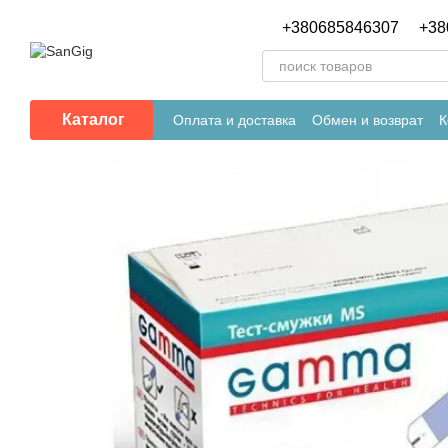
Перейти к основному контенту
+380685846307
+38
Каталог
Оплата и доставка
Обмен и возврат
К