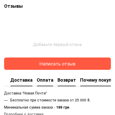
Отзывы
Добавьте первый отзыв
Написать отзыв
Доставка
Оплата
Возврат
Почему покупа
Доставка "Новая Почта"
Бесплатно при стоимости заказа от 25 000 ₴.
Минимальная сумма заказа -
199 грн
Подробнее о доставке