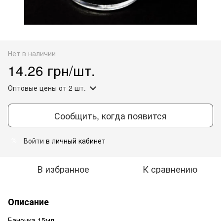
Нет в наличии
14.26 грн/шт.
Оптовые цены
от 2 шт.
Сообщить, когда появится
Войти
в личный кабинет
%
В избранное
К сравнению
Описание
Баночка 15мл