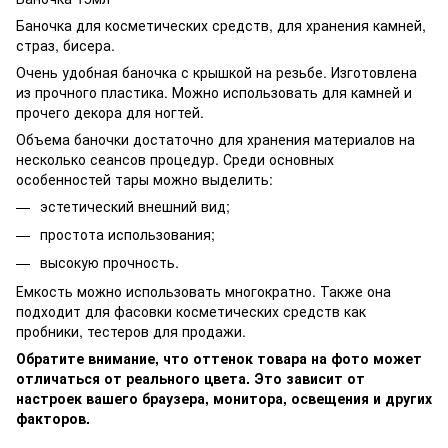
Баночка для косметических средств, для хранения камней,
страз, бисера.
Очень удобная баночка с крышкой на резьбе. Изготовлена
из прочного пластика. Можно использовать для камней и
прочего декора для ногтей.
Объема баночки достаточно для хранения материалов на
несколько сеансов процедур. Среди основных
особенностей тары можно выделить:
эстетический внешний вид;
простота использования;
высокую прочность.
Емкость можно использовать многократно. Также она
подходит для фасовки косметических средств как
пробники, тестеров для продажи.
Обратите внимание, что оттенок товара на фото может
отличаться от реального цвета. Это зависит от
настроек вашего браузера, монитора, освещения и других
факторов.