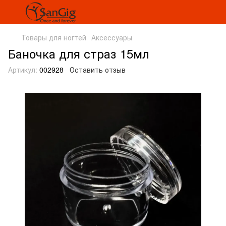
Товары для ногтей
Аксессуары
Баночка для страз 15мл
Артикул:
002928
Оставить отзыв