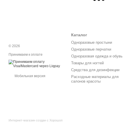
Каталог
Одноразовые простыни
© 2026
Одноразовые перчатки
Принимаем к оплате
Одноразовая одежда и обувь
Товары для ногтей
Средства для дезинфекции
Мобильная версия
Расходные материалы для
салонов красоты
Интернет-магазин создан с Хорошоп