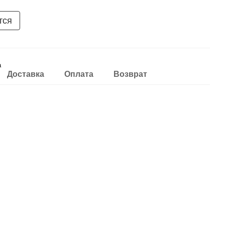
тся
а
Доставка
Оплата
Возврат