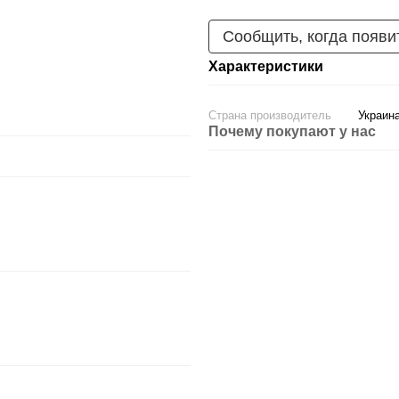
Сообщить, когда появи
Характеристики
Страна производитель
Украин
Почему покупают у нас