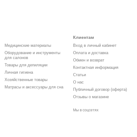
Клиентам
Медицинские материалы
Вход в личный кабинет
Оборудование и инструменты
Оплата и доставка
для салонов
Обмен и возврат
Товары для депиляции
Контактная информация
Личная гигиена
Статьи
Хозяйственные товары
О нас
Матрасы и аксессуары для сна
Публичный договор (оферта)
Отзывы о магазине
Мы в соцсетях