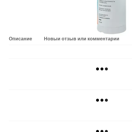
Описание
Новый отзыв или комментарий