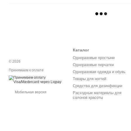
Каталог
Одноразовые простыни
© 2026
Одноразовые перчатки
Принимаем к оплате
Одноразовая одежда и обувь
Товары для ногтей
Средства для дезинфекции
Мобильная версия
Расходные материалы для
салонов красоты