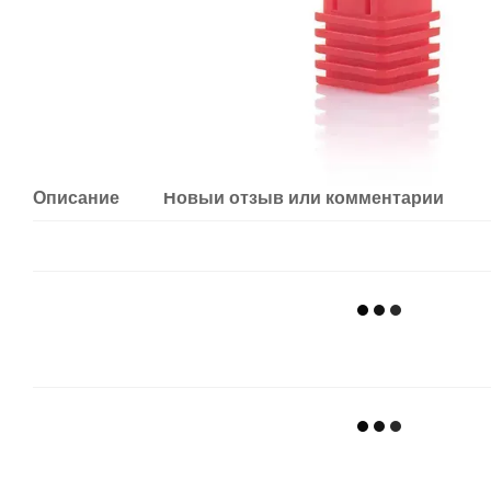
Описание
Новый отзыв или комментарий