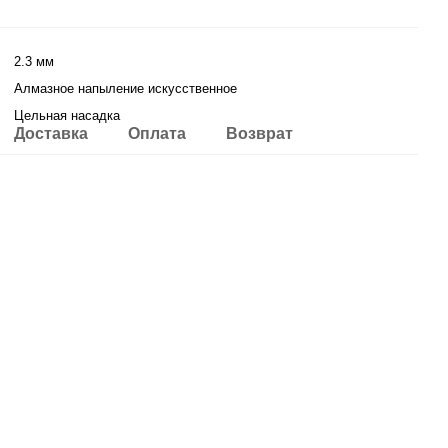
2.3 мм
Алмазное напыление искусственное
Цельная насадка
Доставка
Оплата
Возврат