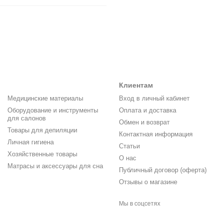
Клиентам
Медицинские материалы
Вход в личный кабинет
Оборудование и инструменты
Оплата и доставка
для салонов
Обмен и возврат
Товары для депиляции
Контактная информация
Личная гигиена
Статьи
Хозяйственные товары
О нас
Матрасы и аксессуары для сна
Публичный договор (оферта)
Отзывы о магазине
Мы в соцсетях