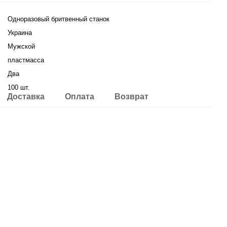
Одноразовый бритвенный станок
Украина
Мужской
пластмасса
Два
100 шт.
Доставка
Оплата
Возврат