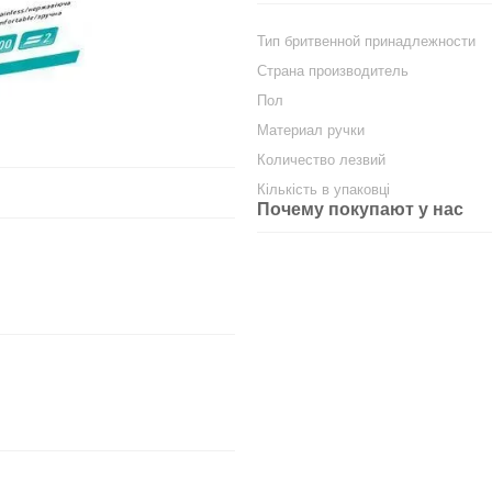
Тип бритвенной принадлежности
Страна производитель
Пол
Материал ручки
Количество лезвий
Кількість в упаковці
Почему покупают у нас