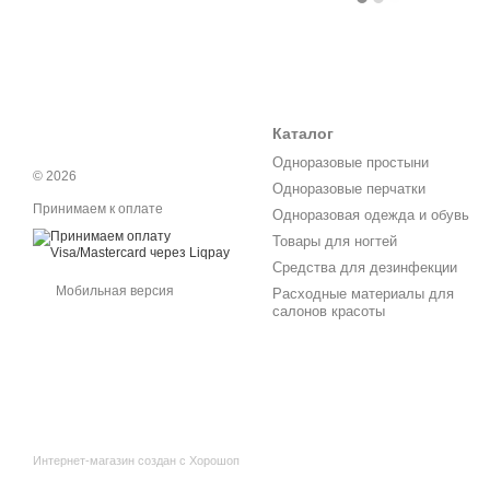
Каталог
Одноразовые простыни
© 2026
Одноразовые перчатки
Принимаем к оплате
Одноразовая одежда и обувь
Товары для ногтей
Средства для дезинфекции
Мобильная версия
Расходные материалы для
салонов красоты
Интернет-магазин создан с Хорошоп