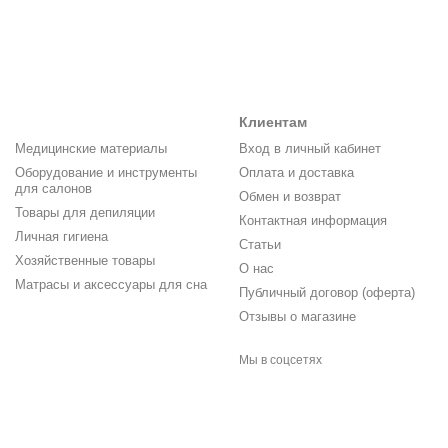
Клиентам
Медицинские материалы
Вход в личный кабинет
Оборудование и инструменты
Оплата и доставка
для салонов
Обмен и возврат
Товары для депиляции
Контактная информация
Личная гигиена
Статьи
Хозяйственные товары
О нас
Матрасы и аксессуары для сна
Публичный договор (оферта)
Отзывы о магазине
Мы в соцсетях