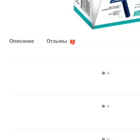
Описание
Отзывы
1