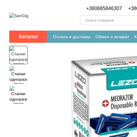
Перейти к основному контенту
+380685846307
+38
Каталог
Оплата и доставка
Обмен и возврат
К