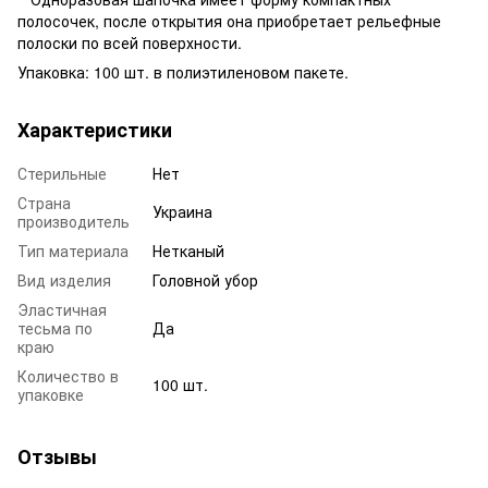
полосочек, после открытия она приобретает рельефные
полоски по всей поверхности.
Упаковка: 100 шт. в полиэтиленовом пакете.
Характеристики
Стерильные
Нет
Страна
Украина
производитель
Тип материала
Нетканый
Вид изделия
Головной убор
Эластичная
тесьма по
Да
краю
Количество в
100 шт.
упаковке
Отзывы