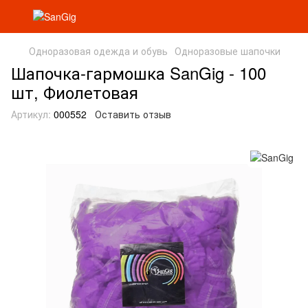
Одноразовая одежда и обувь
Одноразовые шапочки
Шапочка-гармошка SanGig - 100
шт, Фиолетовая
Артикул:
000552
Оставить отзыв