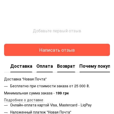
Добавьте первый отзыв
Написать отзыв
Доставка
Оплата
Возврат
Почему покупа
Доставка "Новая Почта"
Бесплатно при стоимости заказа от 25 000 ₴.
Минимальная сумма заказа -
199 грн
Подробнее о доставке
Онлайн-оплата картой Visa, Mastercard - LiqPay
Наложенный платеж "Новая Почта"