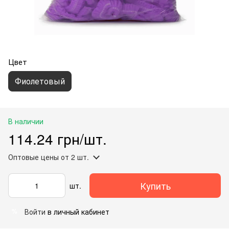
Цвет
Фиолетовый
В наличии
114.24 грн/шт.
Оптовые цены
от 2 шт.
Купить
шт.
Войти
в личный кабинет
%