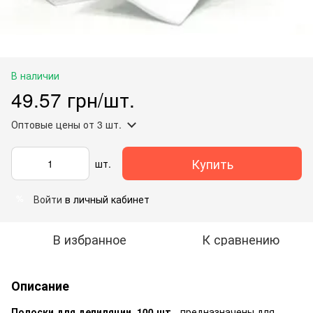
В наличии
49.57 грн/шт.
Оптовые цены
от 3 шт.
Купить
шт.
Войти
в личный кабинет
%
В избранное
К сравнению
Описание
Полоски для депиляции, 100 шт
-
предназначены для