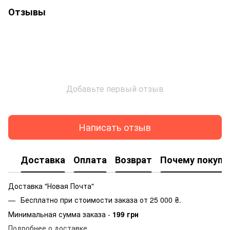
Отзывы
Добавьте первый отзыв
Написать отзыв
Доставка
Оплата
Возврат
Почему покупа
Доставка "Новая Почта"
Бесплатно при стоимости заказа от 25 000 ₴.
Минимальная сумма заказа -
199 грн
Подробнее о доставке