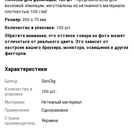
восковой эпиляции, изготовлены из нетканного материала
плотностью 100 г/м2
Размер
: 200 х 70 мм
Количество в упаковке:
100 шт
Обратите внимание, что оттенок товара на фото может
отличаться от реального цвета. Это зависит от
настроек вашего браузера, монитора, освещения и других
факторов.
Характеристики
Бренд
SanGig
Количество в
100 шт.
упаковке
Материал
Нетканый материал
Применение
Одноразовое
Страна
Украина
производитель