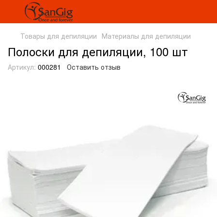
Товары для депиляции
Материалы для депиляции
Полоски для депиляции, 100 шт
Артикул:
000281
Оставить отзыв