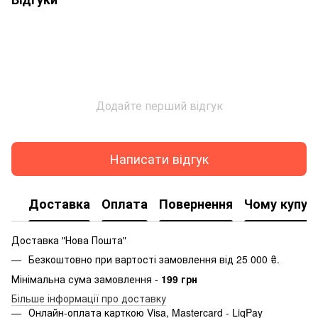
Додайте перший відгук
Написати відгук
Доставка
Оплата
Повернення
Чому купую
Доставка "Нова Пошта"
Безкоштовно при вартості замовлення від 25 000 ₴.
Мінімальна сума замовлення -
199 грн
Більше інформації про доставку
Онлайн-оплата карткою Visa, Mastercard - LiqPay