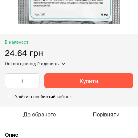
В наявності
24.64 грн
Оптові ціни
від 2 одиниць
Купити
Увійти
в особистий кабінет
%
До обраного
Порівняти
Опис