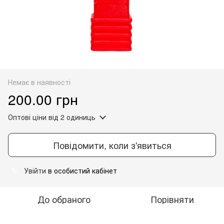
Немає в наявності
200.00 грн
Оптові ціни
від 2 одиниць
Повідомити, коли з'явиться
Увійти
в особистий кабінет
%
До обраного
Порівняти