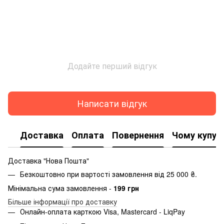
Додайте перший відгук
Написати відгук
Доставка
Оплата
Повернення
Чому купую
Доставка "Нова Пошта"
Безкоштовно при вартості замовлення від 25 000 ₴.
Мінімальна сума замовлення -
199 грн
Більше інформації про доставку
Онлайн-оплата карткою Visa, Mastercard - LiqPay