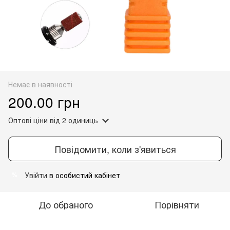
Немає в наявності
200.00 грн
Оптові ціни
від 2 одиниць
Повідомити, коли з'явиться
Увійти
в особистий кабінет
%
До обраного
Порівняти