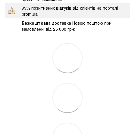
99% позитивних відгуків від клієнтів на порталі
prom.ua
Безкоштовна
доставка Новою поштою при
замовленні від 25 000 грн;