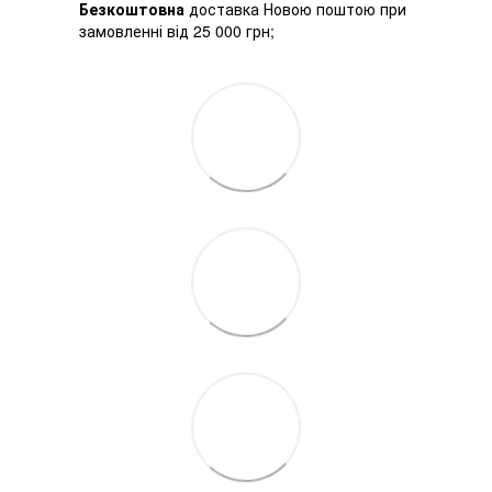
Безкоштовна
доставка Новою поштою при
замовленні від 25 000 грн;