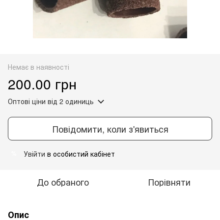
Немає в наявності
200.00 грн
Оптові ціни
від 2 одиниць
Повідомити, коли з'явиться
Увійти
в особистий кабінет
%
До обраного
Порівняти
Опис