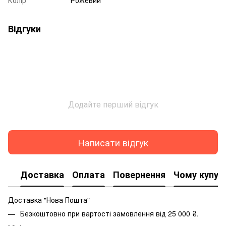
Колір
Рожевий
Відгуки
Додайте перший відгук
Написати відгук
Доставка
Оплата
Повернення
Чому купую
Доставка "Нова Пошта"
Безкоштовно при вартості замовлення від 25 000 ₴.