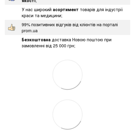
якості
;
У нас широкий
асортимент
товарів для індустрії
краси та медицини;
99% позитивних відгуків від клієнтів на порталі
prom.ua
Безкоштовна
доставка Новою поштою при
замовленні від 25 000 грн;