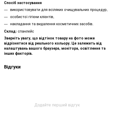
Спосіб застосування
використовувати для всіляких очищувальних процедур,
особистої гігієни клієнтів,
накладання та видалення косметичних засобів.
Склад:
спанлейс
Зверніть увагу, що відтінок товару на фото може
відрізнятися від реального кольору. Це залежить від
налаштувань вашого браузера, монітора, освітлення та
інших факторів.
Відгуки
Додайте перший відгук