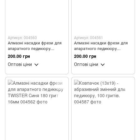
Артикул: 004560
Артикул: 004561
Алмазні насадки фрези для
Алмазні насадки фрези для
апаратного педикюру
апаратного педикюру
TWISTER Синя 180 грит 10мм
TWISTER Синя 180 грит 13мм
200.00 грн
200.00 грн
Оптові ціни
Оптові ціни