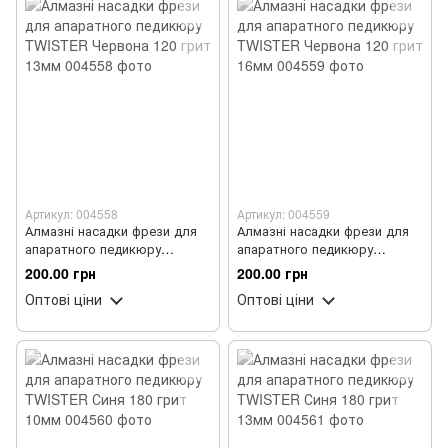
Артикул: 004558
Артикул: 004559
Алмазні насадки фрези для
Алмазні насадки фрези для
апаратного педикюру
апаратного педикюру
TWISTER Червона 120 грит
TWISTER Червона 120 грит
200.00 грн
200.00 грн
13мм
16мм
Оптові ціни
Оптові ціни