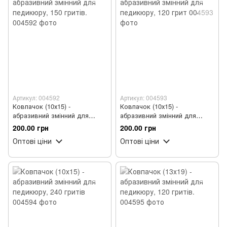
Артикул: 004592
Артикул: 004593
Ковпачок (10х15) -
Ковпачок (10х15) -
абразивний змінний для
абразивний змінний для
педикюру, 150 гритів.
педикюру, 120 грит
200.00 грн
200.00 грн
Оптові ціни
Оптові ціни