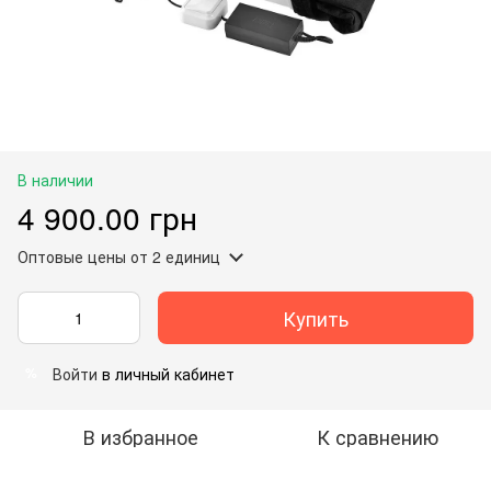
В наличии
4 900.00 грн
Оптовые цены
от 2 единиц
Купить
Войти
в личный кабинет
%
В избранное
К сравнению