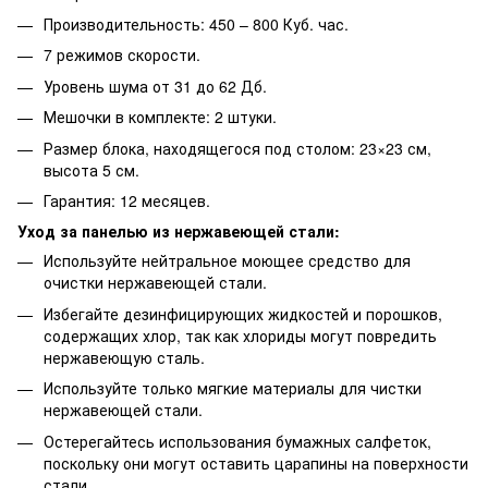
Производительность: 450 – 800 Куб. час.
7 режимов скорости.
Уровень шума от 31 до 62 Дб.
Мешочки в комплекте: 2 штуки.
Размер блока, находящегося под столом: 23×23 см,
высота 5 см.
Гарантия: 12 месяцев.
Уход за панелью из нержавеющей стали:
Используйте нейтральное моющее средство для
очистки нержавеющей стали.
Избегайте дезинфицирующих жидкостей и порошков,
содержащих хлор, так как хлориды могут повредить
нержавеющую сталь.
Используйте только мягкие материалы для чистки
нержавеющей стали.
Остерегайтесь использования бумажных салфеток,
поскольку они могут оставить царапины на поверхности
стали.