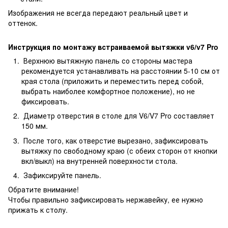
Изображения не всегда передают реальный цвет и
оттенок.
Инструкция по монтажу встраиваемой вытяжки v6/v7 Pro
Верхнюю вытяжную панель со стороны мастера
рекомендуется устанавливать на расстоянии 5-10 см от
края стола (приложить и переместить перед собой,
выбрать наиболее комфортное положение), но не
фиксировать.
Диаметр отверстия в столе для V6/V7 Pro составляет
150 мм.
После того, как отверстие вырезано, зафиксировать
вытяжку по свободному краю (с обеих сторон от кнопки
вкл/выкл) на внутренней поверхности стола.
Зафиксируйте панель.
Обратите внимание!
Чтобы правильно зафиксировать нержавейку, ее нужно
прижать к столу.