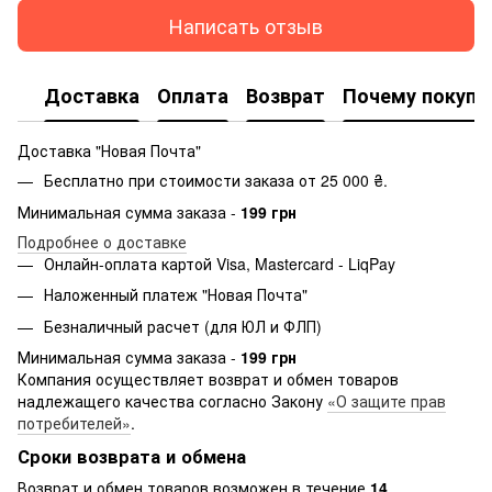
Написать отзыв
Доставка
Оплата
Возврат
Почему покупа
Доставка "Новая Почта"
Бесплатно при стоимости заказа от 25 000 ₴.
Минимальная сумма заказа -
199 грн
Подробнее о доставке
Онлайн-оплата картой Visa, Mastercard - LiqPay
Наложенный платеж "Новая Почта"
Безналичный расчет (для ЮЛ и ФЛП)
Минимальная сумма заказа -
199 грн
Компания осуществляет возврат и обмен товаров
надлежащего качества согласно Закону
«О защите прав
потребителей»
.
Сроки возврата и обмена
Возврат и обмен товаров возможен в течение
14