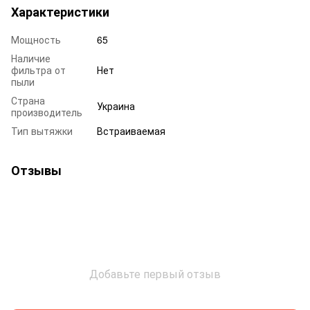
Характеристики
Мощность
65
Наличие
фильтра от
Нет
пыли
Страна
Украина
производитель
Тип вытяжки
Встраиваемая
Отзывы
Добавьте первый отзыв