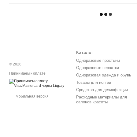
Каталог
Одноразовые простыни
© 2026
Одноразовые перчатки
Принимаем к оплате
Одноразовая одежда и обувь
Товары для ногтей
Средства для дезинфекции
Мобильная версия
Расходные материалы для
салонов красоты