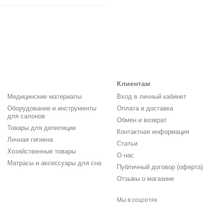
Клиентам
Медицинские материалы
Вход в личный кабинет
Оборудование и инструменты
Оплата и доставка
для салонов
Обмен и возврат
Товары для депиляции
Контактная информация
Личная гигиена
Статьи
Хозяйственные товары
О нас
Матрасы и аксессуары для сна
Публичный договор (оферта)
Отзывы о магазине
Мы в соцсетях