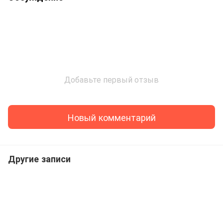
Добавьте первый отзыв
Новый комментарий
Другие записи