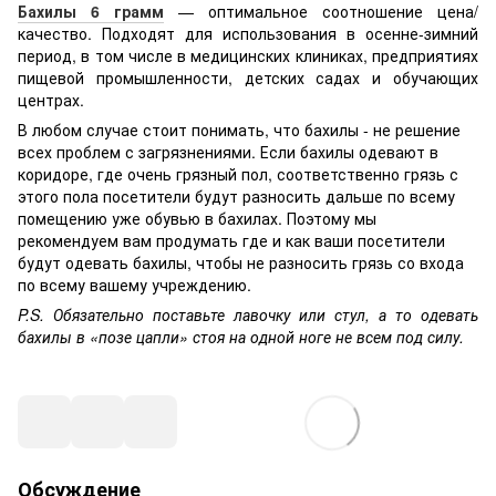
Бахилы 6 грамм
— оптимальное соотношение цена/
качество. Подходят для использования в осенне-зимний
период, в том числе в медицинских клиниках, предприятиях
пищевой промышленности, детских садах и обучающих
центрах.
В любом случае стоит понимать, что бахилы - не решение
всех проблем с загрязнениями. Если бахилы одевают в
коридоре, где очень грязный пол, соответственно грязь с
этого пола посетители будут разносить дальше по всему
помещению уже обувью в бахилах. Поэтому мы
рекомендуем вам продумать где и как ваши посетители
будут одевать бахилы, чтобы не разносить грязь со входа
по всему вашему учреждению.
P.S. Обязательно поставьте лавочку или стул, а то одевать
бахилы в «позе цапли» стоя на одной ноге не всем под силу.
Обсуждение